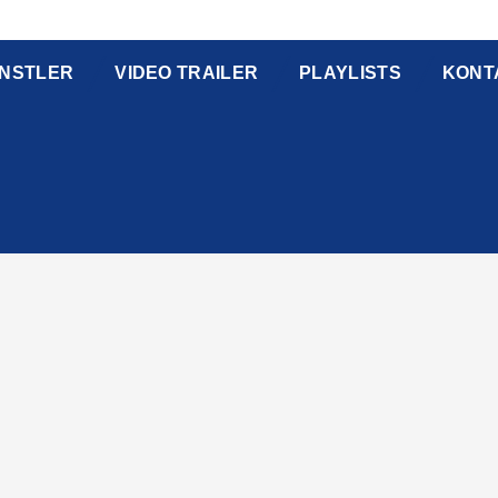
NSTLER
VIDEO TRAILER
PLAYLISTS
KONT