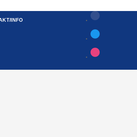
AKT/INFO