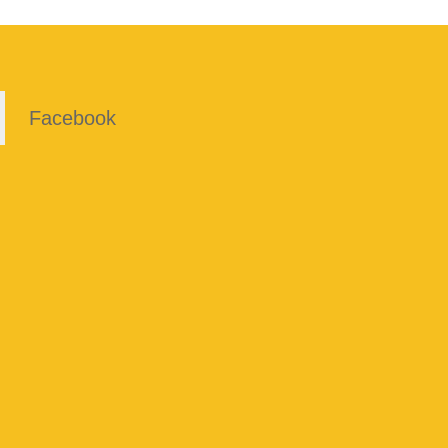
Facebook