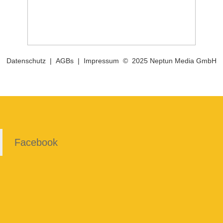
Datenschutz
|
AGBs
|
Impressum
© 2025 Neptun Media GmbH
Facebook