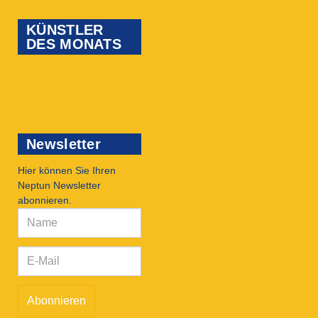
KÜNSTLER
DES MONATS
Newsletter
Hier können Sie Ihren
Neptun Newsletter
abonnieren.