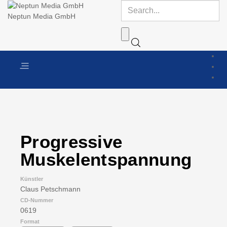
Neptun Media GmbH
Progressive
Muskelentspannung
Künstler
Claus Petschmann
CD-Nummer
0619
Format