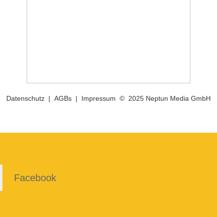
Datenschutz
|
AGBs
|
Impressum
© 2025 Neptun Media GmbH
Facebook