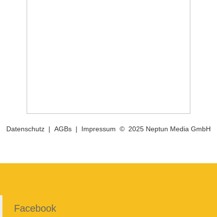
Datenschutz
|
AGBs
|
Impressum
© 2025 Neptun Media GmbH
Facebook