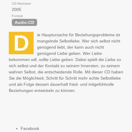
CD-Nummer
2005
Format
Audio-CD
D
ie Hauptursache für Beziehungsprobleme ist
mangelnde Selbstliebe. Wer sich selbst nicht
genügend liebt, der kann auch nicht
genügend Liebe geben. Wer Liebe
bekommen will, sollte Liebe geben. Dabei spielt die Liebe zu
sich selbst und der Kontakt zu seinem Innersten, zu seinem
wahren Selbst, die entscheidende Rolle. Mit dieser CD haben
Sie die Möglichkeit, Schritt für Schritt mehr echte Selbstliebe
und als Folge dessen dauerhaft fried- und mitgefühlvolle
Beziehungen entwickeln zu können.
Facebook