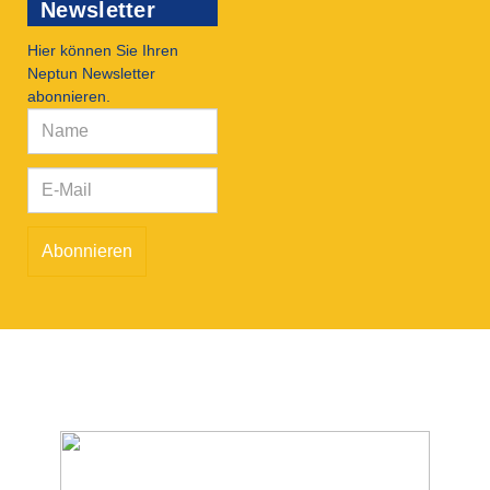
Newsletter
Hier können Sie Ihren
Neptun Newsletter
abonnieren.