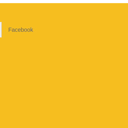
Facebook