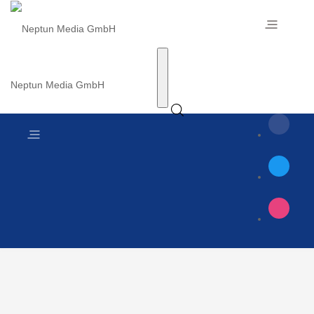
Neptun Media GmbH