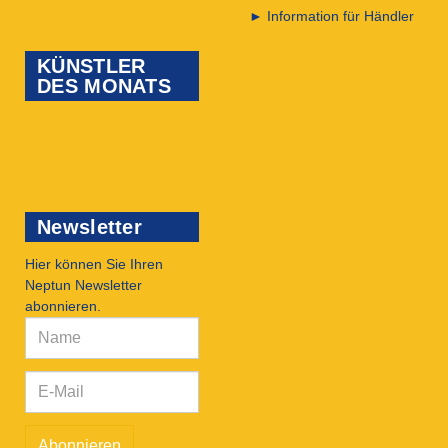
►
Information für Händler
KÜNSTLER
DES MONATS
Newsletter
Hier können Sie Ihren
Neptun Newsletter
abonnieren.