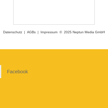
Datenschutz
|
AGBs
|
Impressum
© 2025 Neptun Media GmbH
Facebook