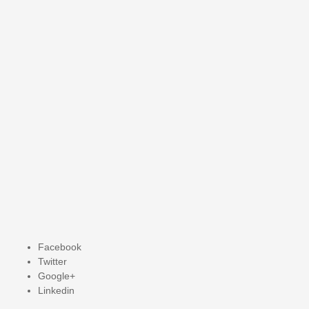
Facebook
Twitter
Google+
Linkedin