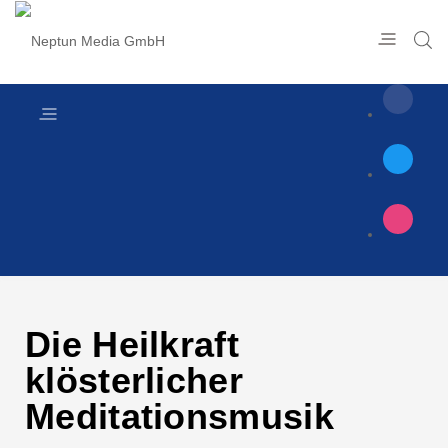
Die Heilkraft
klösterlicher
Meditationsmusik