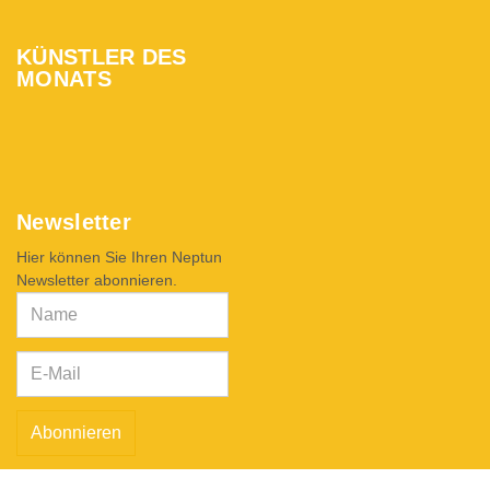
KÜNSTLER DES
MONATS
Newsletter
Hier können Sie Ihren Neptun
Newsletter abonnieren.