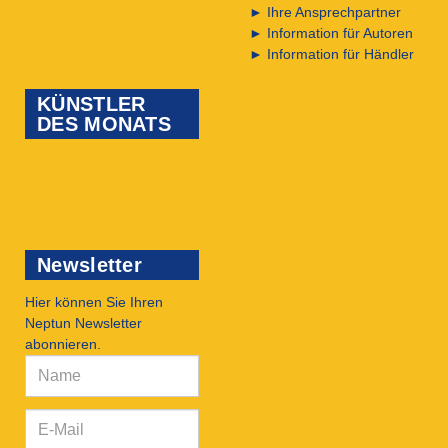
►
Ihre Ansprechpartner
►
Information für Autoren
►
Information für Händler
KÜNSTLER
DES MONATS
Newsletter
Hier können Sie Ihren
Neptun Newsletter
abonnieren.