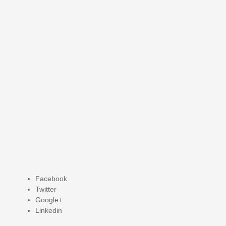
Facebook
Twitter
Google+
Linkedin